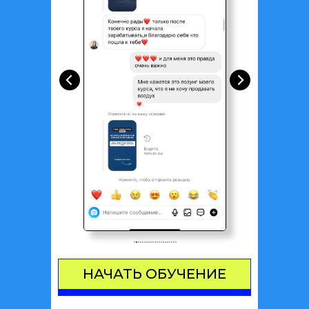
НАЧАТЬ ОБУЧЕНИЕ