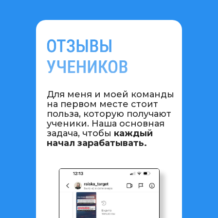
Для меня и моей команды
на первом месте стоит
польза, которую получают
ученики. Наша основная
задача, чтобы
каждый
начал зарабатывать.