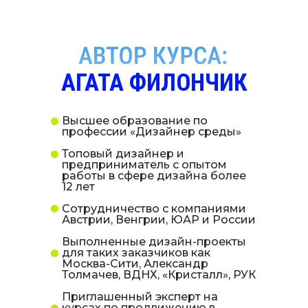
АГАТА ФИЛОНЧИК
Высшее образование по
профессии «Дизайнер среды»
Топовый дизайнер и
предприниматель с опытом
работы в сфере дизайна более
12 лет
Сотрудничество с компаниями
Австрии, Венгрии, ЮАР и России
Выполненные дизайн-проекты
для таких заказчиков как
ПОЛОЖИТЕЛЬНЫХ ОТЗЫВОВ
Москва-Сити, Александр
Толмачев, ВДНХ, «Кристалл», РУК
Приглашенный эксперт на
курсах по продвижению в