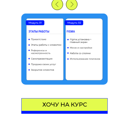
ХОЧУ НА КУРС