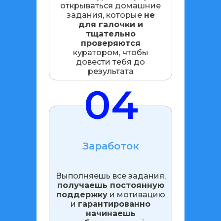
открываться домашние
задания, которые
не
для галочки и
тщательно
проверяются
куратором, чтобы
довести тебя до
результата
04
Заработок
Выполняешь все задания,
получаешь постоянную
поддержку
и мотивацию
и
гарантированно
начинаешь