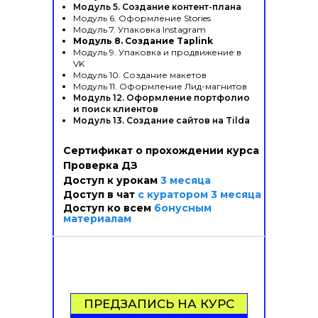
Модуль 5. Создание контент-плана
Модуль 6. Оформление Stories
Модуль 7. Упаковка Instagram
Модуль 8. Создание Taplink
Модуль 9. Упаковка и продвижение в
VK
Модуль 10. Создание макетов
Модуль 11. Оформление Лид-магнитов
Модуль 12. Оформление портфолио
и поиск клиентов
Модуль 13. Создание сайтов на Tilda
Сертификат о прохождении курса
Проверка ДЗ
Доступ к урокам
3 месяца
Доступ в чат
с куратором 3 месяца
Доступ ко всем
бонусным
материалам
ПРЕДЗАПИСЬ НА КУРС