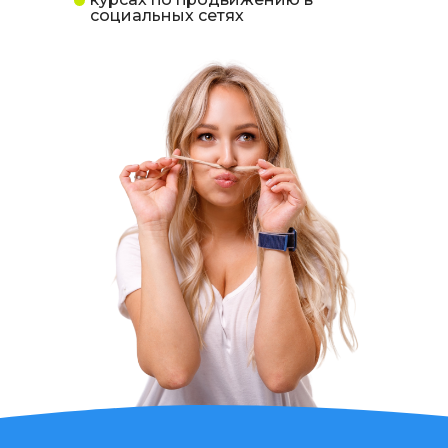
социальных сетях