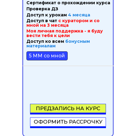
Сертификат о прохождении курса
Проверка ДЗ
Доступ к урокам
4 месяца
Доступ в чат
с куратором и со
мной на
3 месяца
Моя личная поддержка - я буду
вести тебя к цели
Доступ ко всем
бонусным
материалам
5 ММ со мной
ПРЕДЗАПИСЬ НА КУРС
ОФОРМИТЬ РАССРОЧКУ